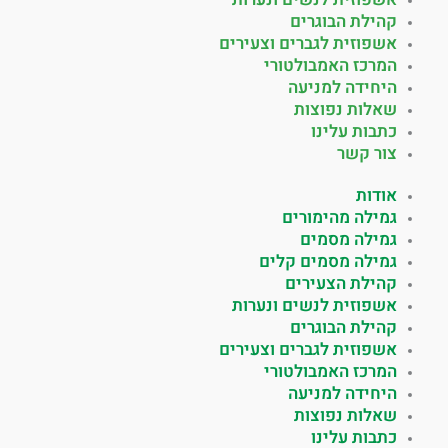
קהילת הבוגרים
אשפוזית לגברים וצעירים
המרכז האמבולטורי
היחידה למניעה
שאלות נפוצות
כתבות עלינו
צור קשר
אודות
גמילה מהימורים
גמילה מסמים
גמילה מסמים קלים
קהילת הצעירים
אשפוזית לנשים ונערות
קהילת הבוגרים
אשפוזית לגברים וצעירים
המרכז האמבולטורי
היחידה למניעה
שאלות נפוצות
כתבות עלינו