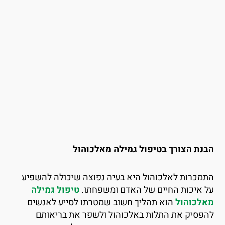
בנת הצורך בטיפול גמילה מאלכוהול
תמכרות לאלכוהול היא בעיה נפוצה שיכולה להשפיע
ל איכות החיים של האדם ומשפחתו.
טיפול גמילה
אלכוהול
הוא תהליך חשוב שמטרתו לסייע לאנשים
הפסיק את התלות באלכוהול ולשפר את בריאותם