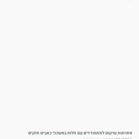
תרונות שיקום למתמודדים עם תלות במשככי כאבים חזקים