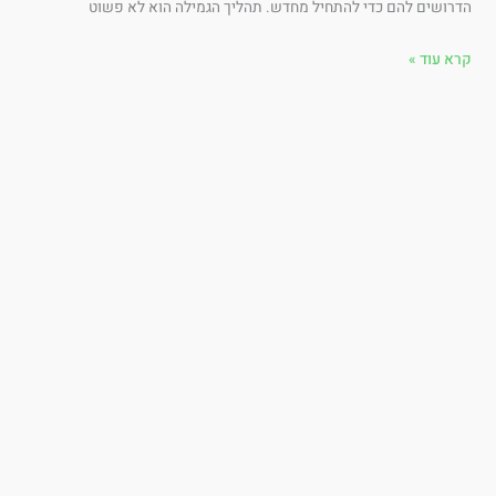
רושים להם כדי להתחיל מחדש. תהליך הגמילה הוא לא פשוט
א עוד »