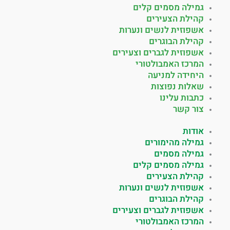
גמילה מסמים קלים
קהילת הצעירים
אשפוזית לנשים ונערות
קהילת הבוגרים
אשפוזית לגברים וצעירים
המרכז האמבולטורי
היחידה למניעה
שאלות נפוצות
כתבות עלינו
צור קשר
אודות
גמילה מהימורים
גמילה מסמים
גמילה מסמים קלים
קהילת הצעירים
אשפוזית לנשים ונערות
קהילת הבוגרים
אשפוזית לגברים וצעירים
המרכז האמבולטורי