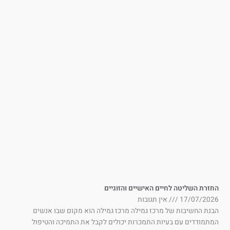
זרת השליטה לחיים האישיים והזוגיים
17/07/202
אין תגובות
נת החשיבות של מרכז גמילה מרכז גמילה הוא מקום שבו אנשים
תמודדים עם בעיות התמכרות יכולים לקבל את התמיכה והטיפול