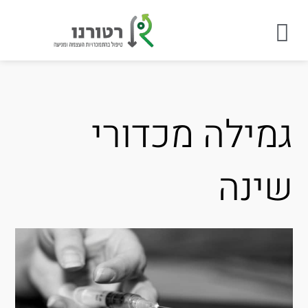
מילה מכדורי
ינה