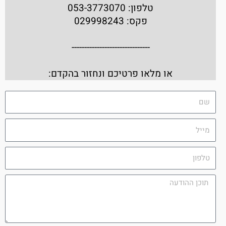
טלפון: 053-3773070
פקס: 029998243
-------------------------------
או מלאו פרטיכם ונחזור בהקדם: