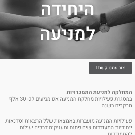
היחידה
למניעה
צור עמנו קשר
לקה למניעת התמכרויות
במסגרת פעילויות מחלקת המניעה אנו מגיעים לכ- 30 אלף
רים בשנה.
לויות המניעה מועברות באמצאות שלל הרצאות וסדנאות
ודיות המעודדות שיח פתוח ומעניקות דרכים יעילות
מודדות.