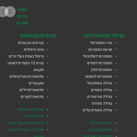
כוונת
קידום
אתרים
גמילה מהתמכרויות
קורסים והכשרות
מהי התמכרות?
קורסים והכשרות
מניעת התמכרות
חווה טיפולית
התמכרות לאלכוהול
טיפול בעזרת בעלי חיים
התמכרות לסמים
קורס 12 הצעדים לאנשי
התמכרות למין
מקצוע
התמוכרות לאוננות
סדנאות גיבוש לצוותים
גמילה מאלכוהול
מקצועיים
גמילה מסמים
סדנאות לחיילים
גמילה מהימורים
סדנאות לנערים
גמילה מפורנו
קורסים והכשרות
גמילה מסמים קלים
חווה טיפולית
מהי התמכרות?
טיפול בעזרת בעלי חיים
מניעת התמכרות
קורס 12 הצעדים לאנשי
התמכרות לאלכוהול
מקצוע