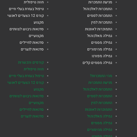
מניעת התמכרות
חווה טיפולית
התמכרות לאלכוהול
טיפול בעזרת בעלי חיים
התמכרות לסמים
קורס 12 הצעדים לאנשי
התמכרות למין
מקצוע
התמוכרות לאוננות
סדנאות גיבוש לצוותים
גמילה מאלכוהול
מקצועיים
גמילה מסמים
סדנאות לחיילים
גמילה מהימורים
סדנאות לנערים
גמילה מפורנו
קורסים והכשרות
גמילה מסמים קלים
חווה טיפולית
מהי התמכרות?
טיפול בעזרת בעלי חיים
מניעת התמכרות
קורס 12 הצעדים לאנשי
התמכרות לאלכוהול
מקצוע
התמכרות לסמים
סדנאות גיבוש לצוותים
התמכרות למין
מקצועיים
התמוכרות לאוננות
סדנאות לחיילים
גמילה מאלכוהול
סדנאות לנערים
גמילה מסמים
גמילה מהימורים
גמילה מפורנו