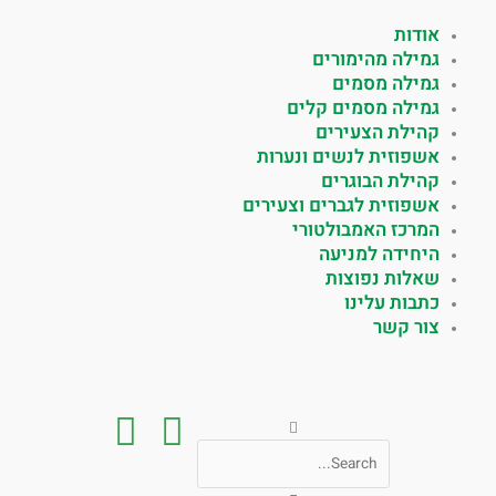
אודות
גמילה מהימורים
גמילה מסמים
גמילה מסמים קלים
קהילת הצעירים
אשפוזית לנשים ונערות
קהילת הבוגרים
אשפוזית לגברים וצעירים
המרכז האמבולטורי
היחידה למניעה
שאלות נפוצות
כתבות עלינו
צור קשר
חיפוש