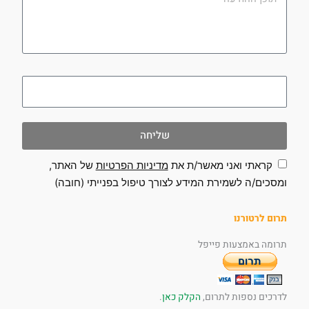
ההודעה
utm_campaign
שליחה
קראתי ואני מאשר/ת את
מדיניות הפרטיות
של האתר,
ומסכים/ה לשמירת המידע לצורך טיפול בפנייתי (חובה)
תרום לרטורנו
תרומה באמצעות פייפל
לדרכים נספות לתרום,
הקלק כאן
.