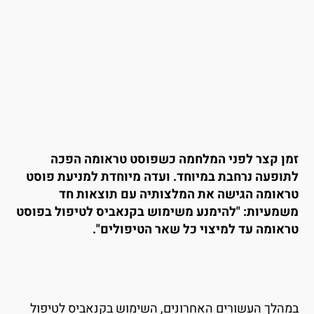
מן קצר לפני המלחמה כשפוסט טראומה הפכה
תופעה נרחבת במיוחד. ועדה מיוחדת למניעת פוסט
ראומה הגישה את המלצותיה עם תוצאות חד
שמעיות: "להימנע משימוש בקנאביס לטיפול בפוסט
ראומה עד למיצוי כל שאר הטיפולים".
מהלך העשורים האחרונים, השימוש בקנאביס לטיפול