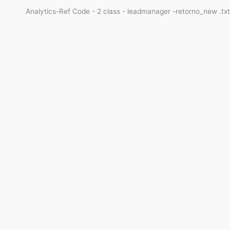
Analytics-Ref Code - 2 class - leadmanager -retorno_new