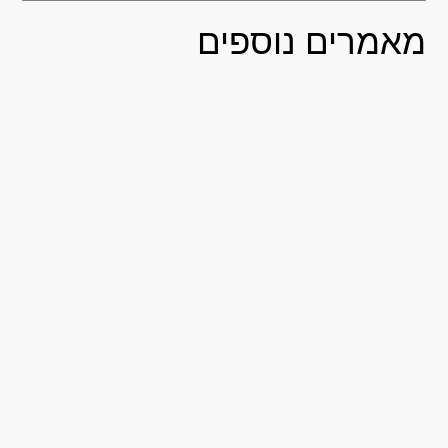
אמרים נוספים