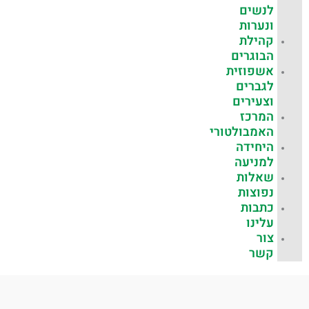
לנשים
ונערות
קהילת
הבוגרים
אשפוזית
לגברים
וצעירים
המרכז
האמבולטורי
היחידה
למניעה
שאלות
נפוצות
כתבות
עלינו
צור
קשר