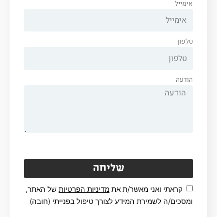
אימייל
טלפון
הודעה
שליחה
קראתי ואני מאשר/ת את
מדיניות הפרטיות
של האתר,
ומסכים/ה לשמירת המידע לצורך טיפול בפנייתי (חובה)