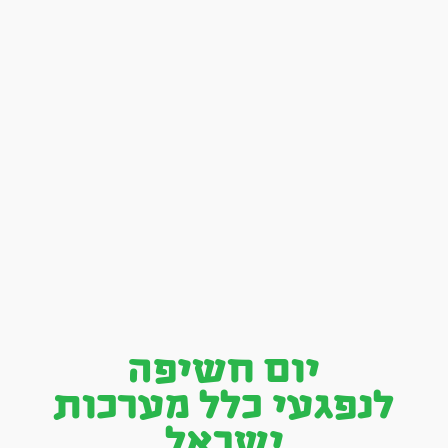
יום חשיפה
לנפגעי כלל מערכות
ישראל