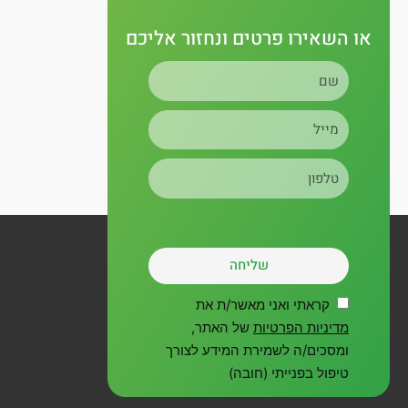
או השאירו פרטים ונחזור אליכם
שם
מייל
טלפון
שליחה
קראתי ואני מאשר/ת את
מדיניות הפרטיות
של האתר,
ומסכים/ה לשמירת המידע לצורך
טיפול בפנייתי (חובה)