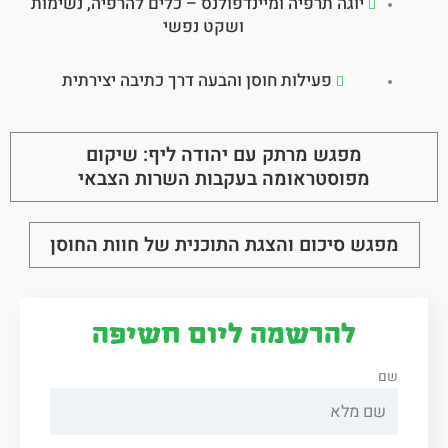
יוגה תרפיה ומיינדפולנס – כלים להרפיה, נשימות
ושקט נפשי
פעילות חוסן והבעה דרך כתיבה יצירתית
מפגש מרתק עם יהודה ליף: שיקום
מפוסטראומה בעקבות השרות הצבאי
מפגש סיכום והצגת התוכנית של חוות החוסן
להרשמה ליום חשיפה
שם