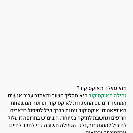
הי גמילה מאוקסיקוד?
מילה מאוקסיקוד
היא תהליך חשוב ומאתגר עבור אנשים
מתמודדים עם התמכרות לאוקסיקוד, תרופה ממשפחת
אופיאטים. אוקסיקוד ניתנת בדרך כלל לטיפול בכאבים
ריפים ונחשבת לחזקה במיוחד. השימוש בתרופה זו עלול
הוביל להתמכרות, ולכן הגמילה חשובה כדי לחזור לחיים
ורמטיביים ובריאים.