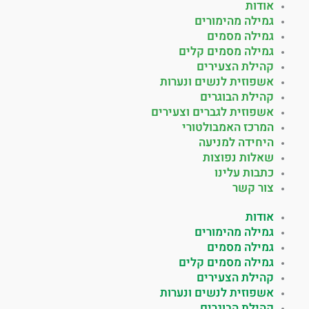
אודות
גמילה מהימורים
גמילה מסמים
גמילה מסמים קלים
קהילת הצעירים
אשפוזית לנשים ונערות
קהילת הבוגרים
אשפוזית לגברים וצעירים
המרכז האמבולטורי
היחידה למניעה
שאלות נפוצות
כתבות עלינו
צור קשר
אודות
גמילה מהימורים
גמילה מסמים
גמילה מסמים קלים
קהילת הצעירים
אשפוזית לנשים ונערות
קהילת הבוגרים