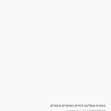
זרת השליטה לחיים האישיים והזוגיים