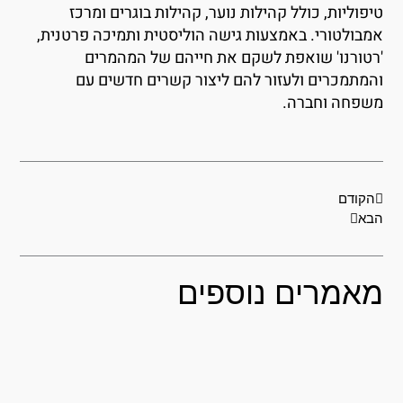
יפוליות, כולל קהילות נוער, קהילות בוגרים ומרכז
מבולטורי. באמצעות גישה הוליסטית ותמיכה פרטנית,
רטורנו' שואפת לשקם את חייהם של המהמרים
המתמכרים ולעזור להם ליצור קשרים חדשים עם
שפחה וחברה.
קודם
הבא
הקודם
בא
אמרים נוספים