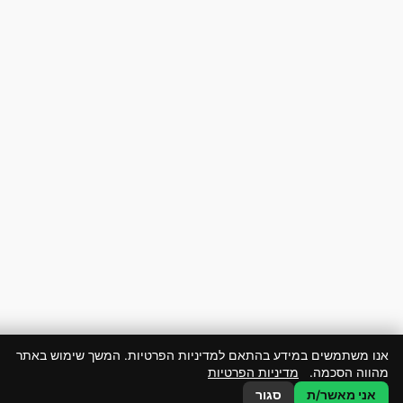
ו משתמשים במידע בהתאם למדיניות הפרטיות. המשך שימוש באתר
ווה הסכמה.
מדיניות הפרטיות
אני מאשר/ת
סגור