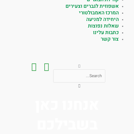
אשפוזית לגברים וצעירים
המרכז האמבולטורי
היחידה למניעה
שאלות נפוצות
כתבות עלינו
צור קשר
חיפוש
אנחנו כאן
בשבילכם