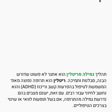
הליך
גמילה מריטלין
הוא אתגר לא פשוט שדורש
בנה, סבלנות ותמיכה.
ריטלין
הוא תרופה נפוצה מאוד
המשמשת לטיפול בהפרעות קשב וריכוז (ADHD) והוא
חשב לחיוני עבור רבים. עם זאת, ישנם מצבים בהם
דרשת גמילה מהתרופה, אם בשל תופעות לוואי או שינוי
צרכים הטיפוליים.