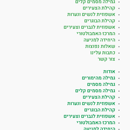
גמילה מסמים קלים
קהילת הצעירים
אשפוזית לנשים ונערות
קהילת הבוגרים
אשפוזית לגברים וצעירים
המרכז האמבולטורי
היחידה למניעה
שאלות נפוצות
כתבות עלינו
צור קשר
אודות
גמילה מהימורים
גמילה מסמים
גמילה מסמים קלים
קהילת הצעירים
אשפוזית לנשים ונערות
קהילת הבוגרים
אשפוזית לגברים וצעירים
המרכז האמבולטורי
היחידה למניעה