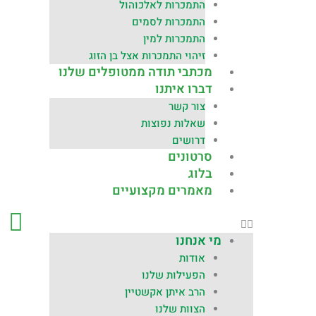
התמכרות לאלכוהול
התמכרות לסמים
התמכרות למין
זיהוי התמכרות אצל בן הזוג
מכתבי תודה ממטופלים שלנו
דברו איתנו
צור קשר
שאלות נפוצות
דרושים
סרטונים
בלוג
מאמרים מקצועיים
מי אנחנו
אודות
הפעילות שלנו
הרב איתן אקשטיין
הצוות שלנו