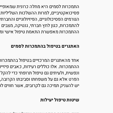
התמכרות לסמים היא מחלה כרונית שמאופיינ
פסיכואקטיביים, למרות ההשלכות השליליות.
הגורמים הפסיכולוגיים, הפיזיולוגיים והחברתי
להתמכרות, כגון לחץ חברתי, גנטיקה, מצבים 
ההתמכרות מאפשרת התאמת טיפול אישי וממ
האתגרים בטיפול בהתמכרות לסמים
אחד מהאתגרים המרכזיים בטיפול בהתמכרות 
ההתמכרות. אלו כוללים רעידות, כאבים פיזיים
ונפשית, ולעיתים גם טיפול תרופתי כדי להק
הפרט אלא גם על משפחתו וסביבתו הקרובה, 
יש להעניק תמיכה גם לקרובים, אשר חווים ל
שיטות טיפול יעילות