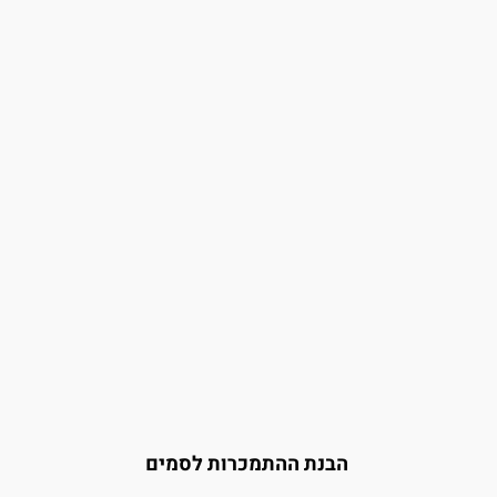
הבנת ההתמכרות לסמים