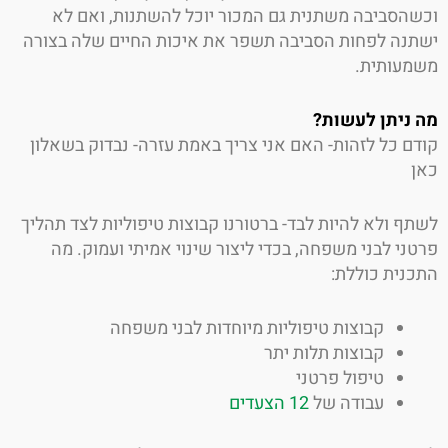
הסביבה משתנית גם המכור יוכל להשתנות, ואם לא
נה לפחות הסביבה תשפר את איכות החיים שלה בצורה
עותית.
ניתן לעשות?
ם כל לזהות- האם אני צריך באמת עזרה- נבדוק בשאלון
ף ולא להיות לבד- ברטורנו קבוצות טיפוליות לצד תהליך
ני לבני משפחה, בכדי ליצור שינוי אמיתי ועמוק. מה
נית כוללת:
קבוצות טיפוליות מיוחדות לבני משפחה
קבוצות תלות יתר
טיפול פרטני
עבודה של
12 הצעדים