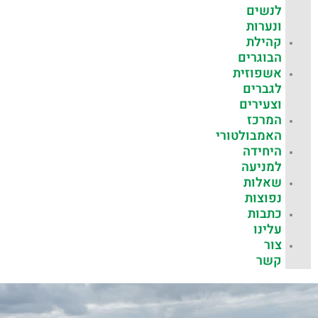
לנשים
ונערות
קהילת
הבוגרים
אשפוזית
לגברים
וצעירים
המרכז
האמבולטורי
היחידה
למניעה
שאלות
נפוצות
כתבות
עלינו
צור
קשר