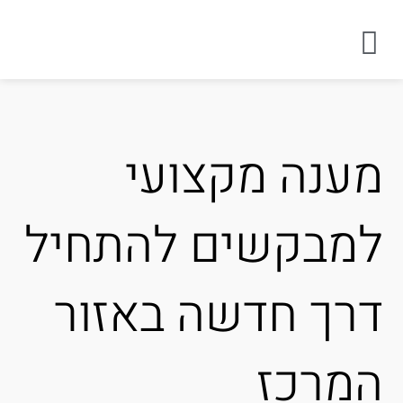
ענה מקצועי
מבקשים להתחיל
רך חדשה באזור
מרכז