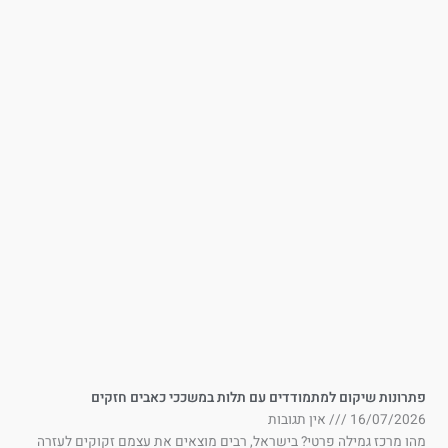
תרונות שיקום למתמודדים עם תלות במשככי כאבים חזקים
16/07/202
אין תגובות
ו מרכז גמילה פרטי? בישראל, רבים מוצאים את עצמם זקוקים לעזרה