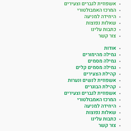
אשפוזית לגברים וצעירים
המרכז האמבולטורי
היחידה למניעה
שאלות נפוצות
כתבות עלינו
צור קשר
אודות
גמילה מהימורים
גמילה מסמים
גמילה מסמים קלים
קהילת הצעירים
אשפוזית לנשים ונערות
קהילת הבוגרים
אשפוזית לגברים וצעירים
המרכז האמבולטורי
היחידה למניעה
שאלות נפוצות
כתבות עלינו
צור קשר