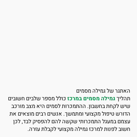
אתגר של גמילה מסמים
הליך
גמילה מסמים במרכז
כולל מספר שלבים חשובים
יש לקחת בחשבון. ההתמכרות לסמים היא מצב מורכב
דורש טיפול מקצועי ומתמשך. אנשים רבים מוצאים את
צמם במעגל התמכרותי שקשה להם להפסיק לבד, לכן
שוב לפנות למרכז גמילה מקצועי לקבלת עזרה.