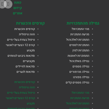
כוונת
קידום
אתרים
גמילה מהתמכרויות
קורסים והכשרות
מהי התמכרות?
קורסים והכשרות
מניעת התמכרות
חווה טיפולית
התמכרות לאלכוהול
טיפול בעזרת בעלי חיים
התמכרות לסמים
קורס 12 הצעדים לאנשי
התמכרות למין
מקצוע
התמוכרות לאוננות
סדנאות גיבוש לצוותים
גמילה מאלכוהול
מקצועיים
גמילה מסמים
סדנאות לחיילים
גמילה מהימורים
סדנאות לנערים
גמילה מפורנו
קורסים והכשרות
גמילה מסמים קלים
חווה טיפולית
מהי התמכרות?
טיפול בעזרת בעלי חיים
מניעת התמכרות
קורס 12 הצעדים לאנשי
התמכרות לאלכוהול
מקצוע
התמכרות לסמים
סדנאות גיבוש לצוותים