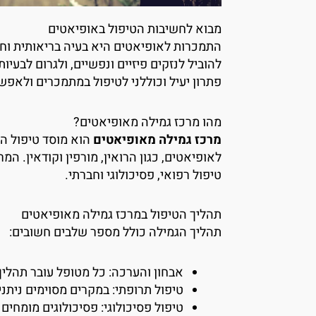
מבוא לחשיבות הטיפול באופיאטים
התמכרות לאופיאטים היא בעיה בריאותית וחבר
להוביל לנזקים פיזיים ונפשיים, ולגרום לבעיו
פתרון יעיל וכוללני לטיפול במתמכרים ולאפשר
מהו מרכז גמילה מאופיאטים?
מרכז גמילה מאופיאטים
הוא מוסד טיפול ה
לאופיאטים, כגון הרואין, מורפין וקודאין. ה
טיפול רפואי, פסיכולוגי וחברתי.
תהליך הטיפול במרכז גמילה מאופיאטים
תהליך הגמילה כולל מספר שלבים חשובים:
אבחון והערכה: כל מטופל עובר תהליך
טיפול תרופתי: במקרים מסוימים ניתנ
טיפול פסיכולוגי: פסיכולוגים מומחי