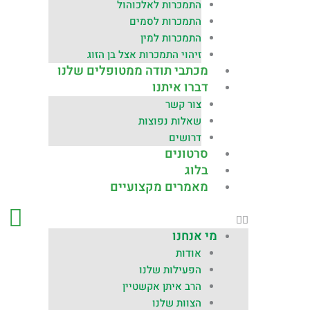
התמכרות לאלכוהול
התמכרות לסמים
התמכרות למין
זיהוי התמכרות אצל בן הזוג
מכתבי תודה ממטופלים שלנו
דברו איתנו
צור קשר
שאלות נפוצות
דרושים
סרטונים
בלוג
מאמרים מקצועיים
מי אנחנו
אודות
הפעילות שלנו
הרב איתן אקשטיין
הצוות שלנו