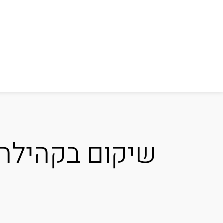
שיקום בקהילה