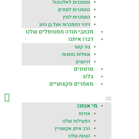
התמכרות לאלכוהול
התמכרות לסמים
התמכרות למין
זיהוי התמכרות אצל בן הזוג
מכתבי תודה ממטופלים שלנו
דברו איתנו
צור קשר
שאלות נפוצות
דרושים
סרטונים
בלוג
מאמרים מקצועיים
מי אנחנו
אודות
הפעילות שלנו
הרב איתן אקשטיין
הצוות שלנו