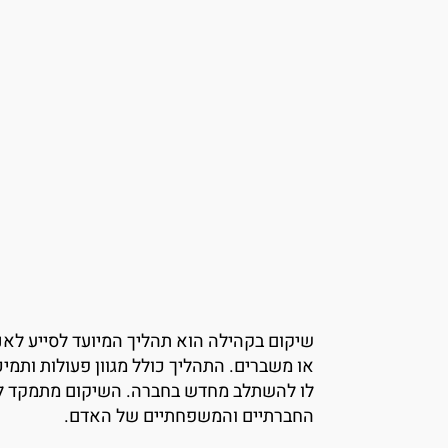
שיקום בקהילה
הוא תהליך המיועד לסייע לאנ
או משברים. התהליך כולל מגוון פעולות ותמי
לו להשתלב מחדש בחברה. השיקום מתמקד לא
החברתיים והמשפחתיים של האדם.