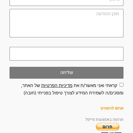
תוכן
ההודעה
utm_campaign
שליחה
קראתי ואני מאשר/ת את
מדיניות הפרטיות
של האתר,
ומסכים/ה לשמירת המידע לצורך טיפול בפנייתי (חובה)
תרום לרטורנו
תרומה באמצעות פייפל