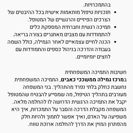
בהתמכרויות.
תוכניות טיפול מותאמות אישית בכל ההיבטים של
הצרכים הפיזיים והרגשיים של המטופל.
תמיכה רגשית וחברתית המספקת כלים
להתמודדות עם מצבים מאתגרים בצורה בריאה.
הכנה לחיים עצמאיים לאחר הגמילה, כולל השמה
בעבודה והדרכה בניהול כספים והתמודדות עם
לחצים יומיומיים.
שיבות התמיכה המשפחתית
מרכז גמילה ממשככי כאבים
, התמיכה המשפחתית
חשבת כחלק בלתי נפרד מהתהליך. בני המשפחה
עורבים בתהליך הטיפול, מה שמסייע להבטיח שהמטופל
קבל את התמיכה הרגשית הדרושה לו להחלמה מלאה.
משפחה מקבלת הדרכה והסבר על התמכרות, איך היא
שפיעה על האדם, ואיך אפשר לתמוך ולהיות חלק
הפתרון המזין את הדרך להחלמה ארוכת טווח.