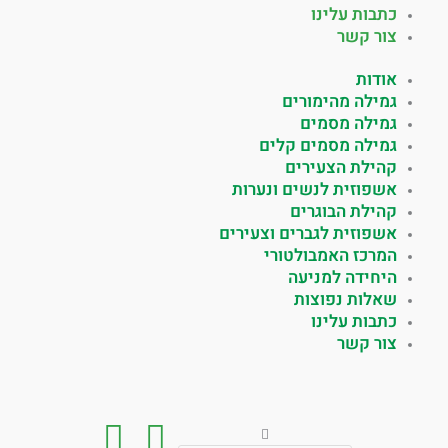
כתבות עלינו
צור קשר
אודות
גמילה מהימורים
גמילה מסמים
גמילה מסמים קלים
קהילת הצעירים
אשפוזית לנשים ונערות
קהילת הבוגרים
אשפוזית לגברים וצעירים
המרכז האמבולטורי
היחידה למניעה
שאלות נפוצות
כתבות עלינו
צור קשר
חיפוש