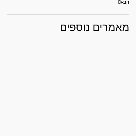
בא
אמרים נוספים