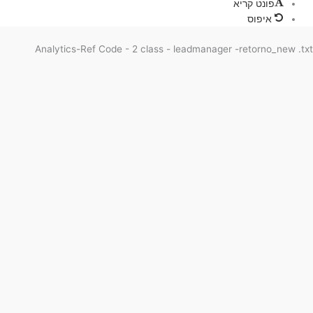
פונט קריא
איפוס
Analytics-Ref Code - 2 class - leadmanager -retorno_new