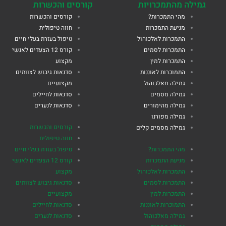
גמילה מהתמכרויות
קורסים והכשרות
מהי התמכרות?
קורסים והכשרות
מניעת התמכרות
חווה טיפולית
התמכרות לאלכוהול
טיפול בעזרת בעלי חיים
התמכרות לסמים
קורס 12 הצעדים לאנשי
התמכרות למין
מקצוע
התמוכרות לאוננות
סדנאות גיבוש לצוותים
גמילה מאלכוהול
מקצועיים
גמילה מסמים
סדנאות לחיילים
גמילה מהימורים
סדנאות לנערים
גמילה מפורנו
קורסים והכשרות
גמילה מסמים קלים
חווה טיפולית
מהי התמכרות?
טיפול בעזרת בעלי חיים
מניעת התמכרות
קורס 12 הצעדים לאנשי
התמכרות לאלכוהול
מקצוע
התמכרות לסמים
סדנאות גיבוש לצוותים
התמכרות למין
מקצועיים
התמוכרות לאוננות
סדנאות לחיילים
גמילה מאלכוהול
סדנאות לנערים