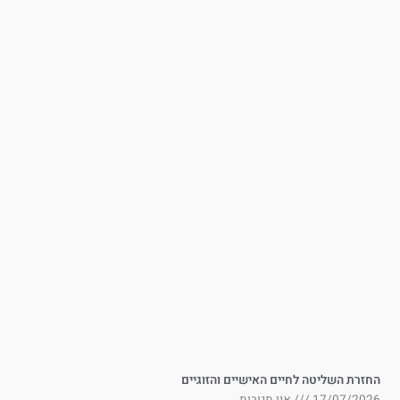
זרת השליטה לחיים האישיים והזוגיים