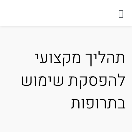
הליך מקצועי
הפסקת שימוש
תרופות