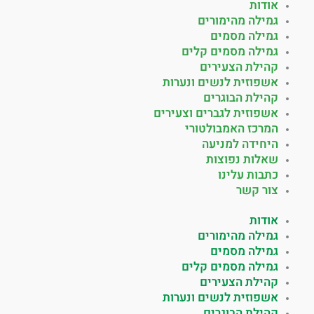
אודות
גמילה מהימורים
גמילה מסמים
גמילה מסמים קלים
קהילת הצעירים
אשפוזית לנשים ונערות
קהילת הבוגרים
אשפוזית לגברים וצעירים
המרכז האמבולטורי
היחידה למניעה
שאלות נפוצות
כתבות עלינו
צור קשר
אודות
גמילה מהימורים
גמילה מסמים
גמילה מסמים קלים
קהילת הצעירים
אשפוזית לנשים ונערות
קהילת הבוגרים