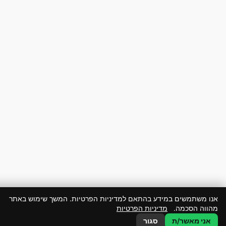
ו משתמשים במידע בהתאם למדיניות הפרטיות. המשך שימוש באתר
ווה הסכמה.
מדיניות הפרטיות
אני מאשר/ת
סגור