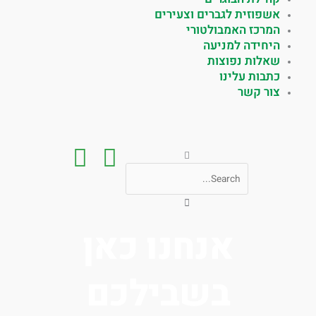
אשפוזית לגברים וצעירים
המרכז האמבולטורי
היחידה למניעה
שאלות נפוצות
כתבות עלינו
צור קשר
חיפוש
אנחנו כאן
בשבילכם