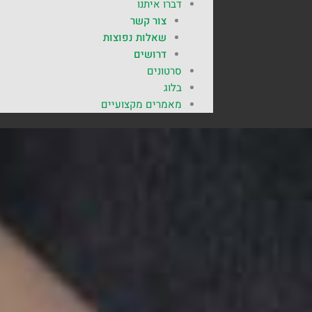
דברו איתנו
צור קשר
שאלות נפוצות
דרושים
סרטונים
בלוג
מאמרים מקצועיים