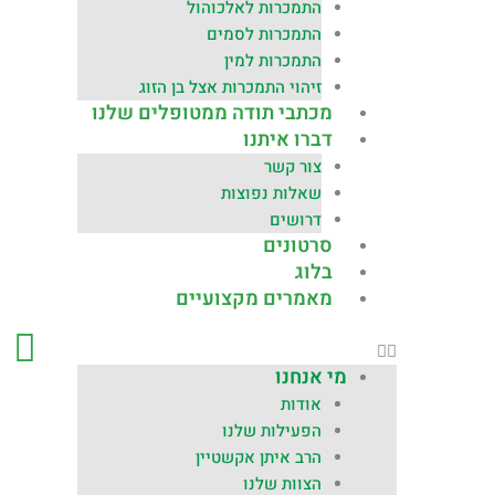
התמכרות לאלכוהול
התמכרות לסמים
התמכרות למין
זיהוי התמכרות אצל בן הזוג
מכתבי תודה ממטופלים שלנו
דברו איתנו
צור קשר
שאלות נפוצות
דרושים
סרטונים
בלוג
מאמרים מקצועיים
מי אנחנו
אודות
הפעילות שלנו
הרב איתן אקשטיין
הצוות שלנו