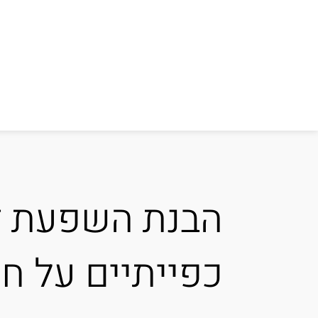
הבנת השפעת דפ
כפייתיים על חי