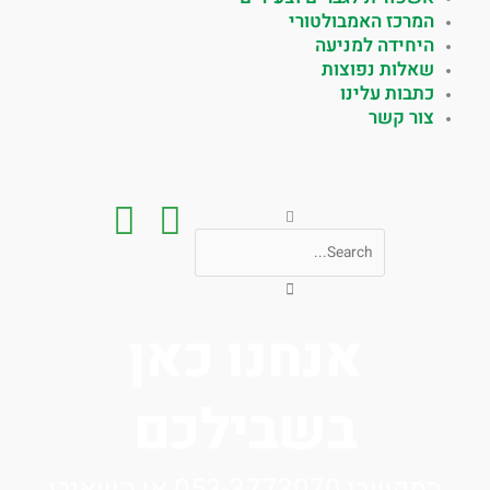
המרכז האמבולטורי
היחידה למניעה
שאלות נפוצות
כתבות עלינו
צור קשר
חיפוש
אנחנו כאן
בשבילכם