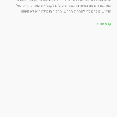
תמודדים עם בעיות התמכרות יכולים לקבל את התמיכה והטיפול
רושים להם כדי להתחיל מחדש. תהליך הגמילה הוא לא פשוט
א עוד »