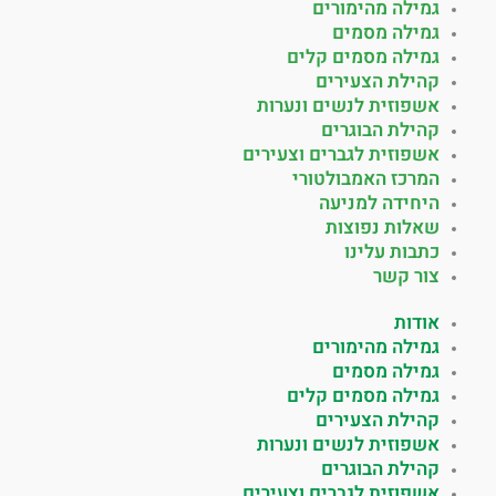
גמילה מהימורים
גמילה מסמים
גמילה מסמים קלים
קהילת הצעירים
אשפוזית לנשים ונערות
קהילת הבוגרים
אשפוזית לגברים וצעירים
המרכז האמבולטורי
היחידה למניעה
שאלות נפוצות
כתבות עלינו
צור קשר
אודות
גמילה מהימורים
גמילה מסמים
גמילה מסמים קלים
קהילת הצעירים
אשפוזית לנשים ונערות
קהילת הבוגרים
אשפוזית לגברים וצעירים