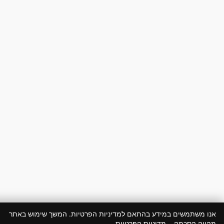
ו משתמשים במידע בהתאם למדיניות הפרטיות. המשך שימוש באתר
ווה הסכמה.
מדיניות הפרטיות