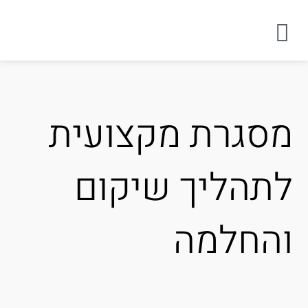
סגרת מקצועית
תהליך שיקום
החלמה