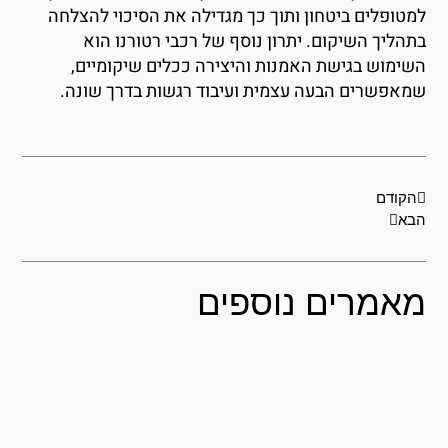
מטופלים ביטחון ותוך כך מגדילה את הסיכוי להצלחה
תהליך השיקום. יתרון נוסף של רכבי רטורנו הוא
שימוש בגישת האמנות והיצירה ככלים שיקומיים,
מאפשרים הבעה עצמית ועיבוד רגשות בדרך שונה.
קודם
הבא
הקודם
בא
אמרים נוספים