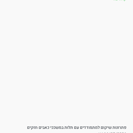
תרונות שיקום למתמודדים עם תלות במשככי כאבים חזקים