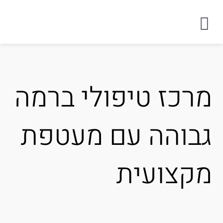
רכז טיפולי ברמה
בוהה עם מעטפת
קצועית