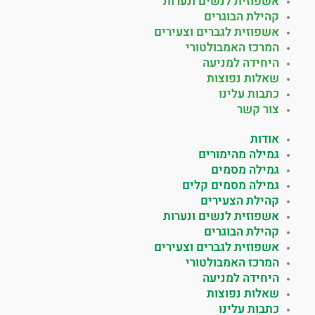
אשפוזית לנשים ונערות
קהילת הבוגרים
אשפוזית לגברים וצעירים
המרכז האמבולטורי
היחידה למניעה
שאלות נפוצות
כתבות עלינו
צור קשר
אודות
גמילה מהימורים
גמילה מסמים
גמילה מסמים קלים
קהילת הצעירים
אשפוזית לנשים ונערות
קהילת הבוגרים
אשפוזית לגברים וצעירים
המרכז האמבולטורי
היחידה למניעה
שאלות נפוצות
כתבות עלינו